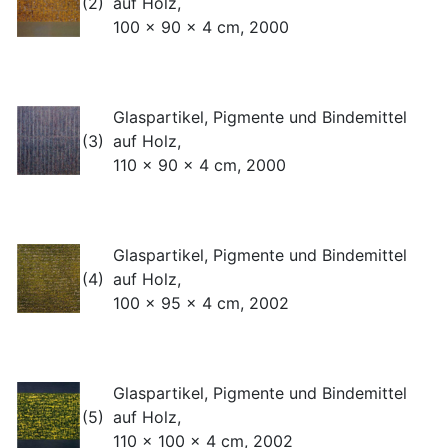
(2)
auf Holz,
100 x 90 x 4 cm, 2000
Glaspartikel, Pigmente und Bindemittel
(3)
auf Holz,
110 x 90 x 4 cm, 2000
Glaspartikel, Pigmente und Bindemittel
(4)
auf Holz,
100 x 95 x 4 cm, 2002
Glaspartikel, Pigmente und Bindemittel
(5)
auf Holz,
110 x 100 x 4 cm, 2002