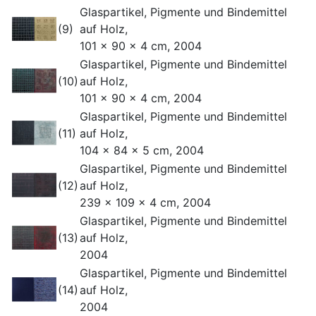
Glaspartikel, Pigmente und Bindemittel
(9)
auf Holz,
101 x 90 x 4 cm, 2004
Glaspartikel, Pigmente und Bindemittel
(10)
auf Holz,
101 x 90 x 4 cm, 2004
Glaspartikel, Pigmente und Bindemittel
(11)
auf Holz,
104 x 84 x 5 cm, 2004
Glaspartikel, Pigmente und Bindemittel
(12)
auf Holz,
239 x 109 x 4 cm, 2004
Glaspartikel, Pigmente und Bindemittel
(13)
auf Holz,
2004
Glaspartikel, Pigmente und Bindemittel
(14)
auf Holz,
2004