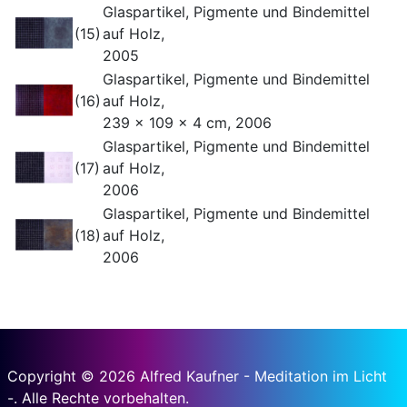
Glaspartikel, Pigmente und Bindemittel
(15)
auf Holz,
2005
Glaspartikel, Pigmente und Bindemittel
(16)
auf Holz,
239 x 109 x 4 cm, 2006
Glaspartikel, Pigmente und Bindemittel
(17)
auf Holz,
2006
Glaspartikel, Pigmente und Bindemittel
(18)
auf Holz,
2006
Copyright © 2026 Alfred Kaufner - Meditation im Licht
-. Alle Rechte vorbehalten.