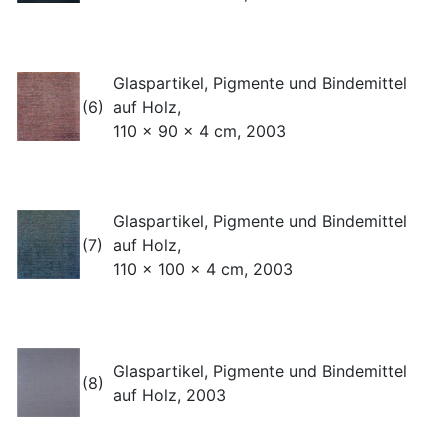
Glaspartikel, Pigmente und Bindemittel
(6)
auf Holz,
110 x 90 x 4 cm, 2003
Glaspartikel, Pigmente und Bindemittel
(7)
auf Holz,
110 x 100 x 4 cm, 2003
Glaspartikel, Pigmente und Bindemittel
(8)
auf Holz, 2003