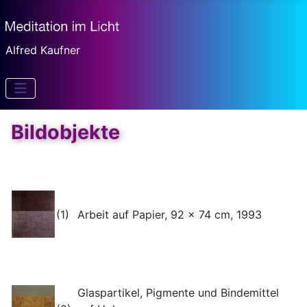
Alfred Kaufner
Bildobjekte
(1)
Arbeit auf Papier, 92 x 74 cm, 1993
Glaspartikel, Pigmente und Bindemittel